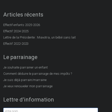
Articles récents
Effectif enfants 2025-2026
Effectif 2024-2025
Lettre de la Présidente : Miavotra, un bébé sans lait
Effectif 2022-2023
Le parrainage
Je souhaite parrainer un enfant
Comment déduire le parrainage de mes impôts ?
Je suis déjà parrain/marraine
Je veux renouveler mon parrainage
Lettre d’information