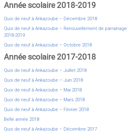
Année scolaire 2018-2019
Quoi de neuf à Ankazoube – Décembre 2018
Quoi de neuf à Ankazoube – Renouvellement de parrainage
2018-2019
Quoi de neuf à Ankazoube – Octobre 2018
Année scolaire 2017-2018
Quoi de neuf à Ankazoube – Juillet 2018
Quoi de neuf à Ankazoube – Juin 2018
Quoi de neuf à Ankazoube – Mai 2018
Quoi de neuf à Ankazoube – Mars 2018
Quoi de neuf à Ankazoube – Février 2018
Belle année 2018
Quoi de neuf à Ankazoube – Décembre 2017