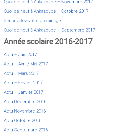
Quoi de neuf à Ankazoube – Novembre 2017
Quoi de neuf à Ankazoube – Octobre 2017
Renouvelez votre parrainage
Quoi de neuf à Ankazoube – Septembre 2017
Année scolaire 2016-2017
Actu – Juin 2017
Actu – Avril / Mai 2017
Actu – Mars 2017
Actu – Février 2017
Actu – Janvier 2017
Actu Décembre 2016
Actu Novembre 2016
Actu Octobre 2016
Actu Septembre 2016