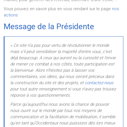
Vous pouvez en savoir plus en vous rendant sur le page
nos
actions
.
Message de la Présidente
« Ce site n’a pas pour vertu de révolutionner le monde
mais s’il peut sensibiliser la majorité d’entre vous, c’est
déjà beaucoup. A ceux qui auront eu la curiosité et l’envie
de mener ce combat à nos côtés, toute participation est
la bienvenue. Alors n’hésitez pas à laisser vos
commentaires, vos idées, qui nous seront précieux dans
la construction du site et des projets, et
contactez-nous
pour tout autre renseignement si vous n’avez pas trouvez
réponse à vos questionnements.
Parce qu’aujourd’hui nous avons la chance de pouvoir
nous ouvrir sur le monde par tous nos moyens de
communication et la facilitation de mobilisation, il semble
qu’en tant qu’Occidentaux nous puissions dès lors mieux