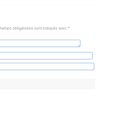
hamps obligatoires sont indiqués avec
*