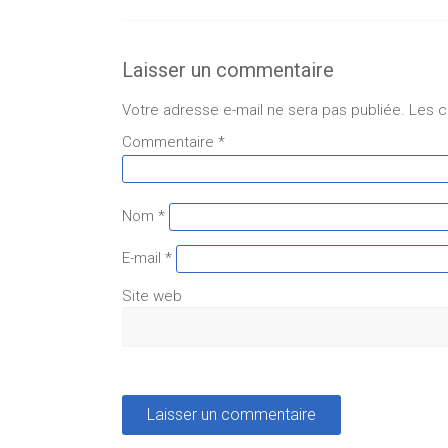
Laisser un commentaire
Votre adresse e-mail ne sera pas publiée.
Les c
Commentaire
*
Nom
*
E-mail
*
Site web