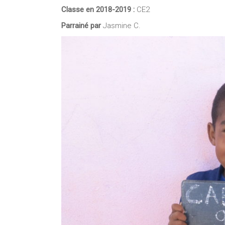
Classe en 2018-2019 :
CE2
Parrainé par
Jasmine C.