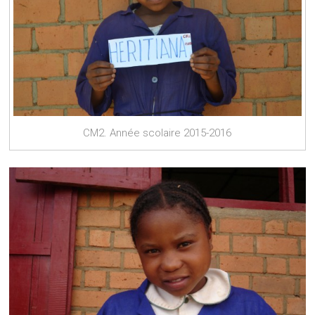
CM2. Année scolaire 2015-2016