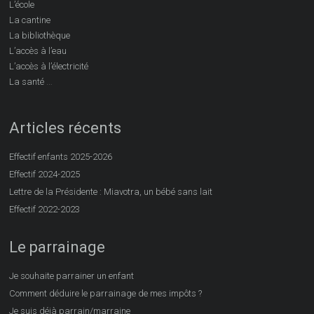
L’école
La cantine
La bibliothèque
L’accès à l’eau
L’accès à l’électricité
…
La santé
Articles récents
Effectif enfants 2025-2026
Effectif 2024-2025
Lettre de la Présidente : Miavotra, un bébé sans lait
Effectif 2022-2023
Le parrainage
Je souhaite parrainer un enfant
Comment déduire le parrainage de mes impôts ?
Je suis déjà parrain/marraine