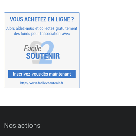
Nos actions