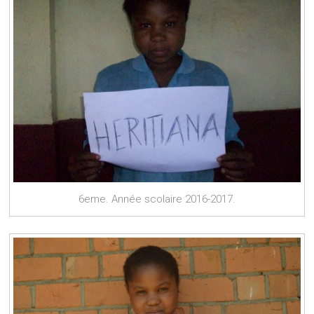
6eme. Année scolaire 2016-2017.