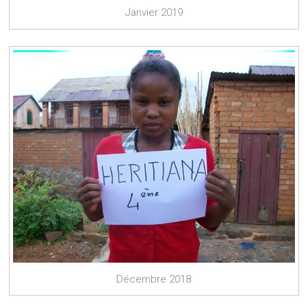
Janvier 2019
Décembre 2018