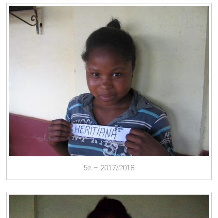
5e – 2017/2018