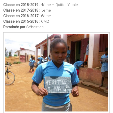
Classe en 2018-2019 :
4ème – Quitte l’école
Classe en 2017-2018 :
5ème
Classe en 2016-2017 :
6ème
Classe en 2015-2016 :
CM2
Parrainée par
Sébastien L.