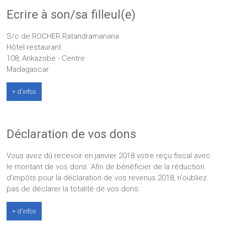
Ecrire à son/sa filleul(e)
S/c de ROCHER Ratandramanana
Hôtel restaurant
108, Ankazobe - Centre
Madagascar
+ d'infos
Déclaration de vos dons
Vous avez dû recevoir en janvier 2018 votre reçu fiscal avec
le montant de vos dons. Afin de bénéficier de la réduction
d’impôts pour la déclaration de vos revenus 2018, n'oubliez
pas de déclarer la totalité de vos dons.
+ d'infos