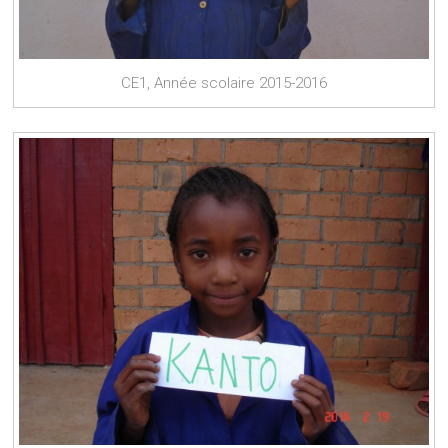
CE1, Année scolaire 2015-2016