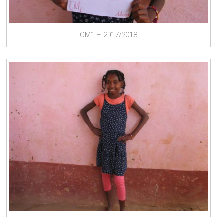
CM1 – 2017/2018