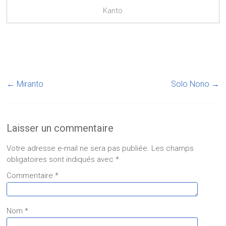
Kanto
←
Miranto
Solo Nono
→
Laisser un commentaire
Votre adresse e-mail ne sera pas publiée.
Les champs
obligatoires sont indiqués avec
*
Commentaire
*
Nom
*