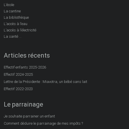
L’école
La cantine
La bibliothèque
L’accès à l’eau
L’accès à l’électricité
…
La santé
Articles récents
Effectif enfants 2025-2026
Effectif 2024-2025
Lettre de la Présidente : Miavotra, un bébé sans lait
Effectif 2022-2023
Le parrainage
Je souhaite parrainer un enfant
Comment déduire le parrainage de mes impôts ?