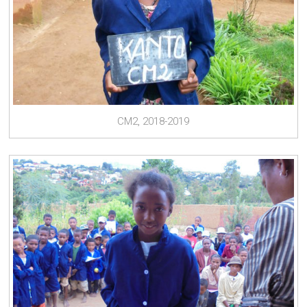
CM2, 2018-2019