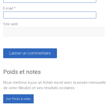
E-mail
*
Site web
Poids et notes
Nous mettons à jour un fichier excel avec la pesée mensuelle
de votre filleul(e) et ses résultats scolaires.
Voir Poids & notes