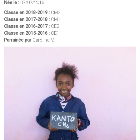
Née le :
07/07/2016
Classe en 2018-2019 :
CM2
Classe en 2017-2018 :
CM1
Classe en 2016-2017 :
CE2
Classe en 2015-2016 :
CE1
Parrainée par
Caroline V.