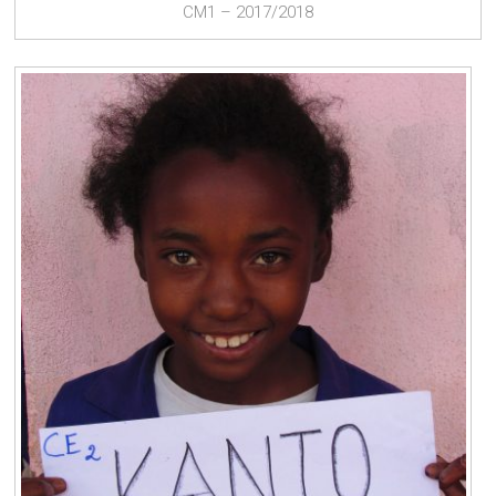
CM1 – 2017/2018