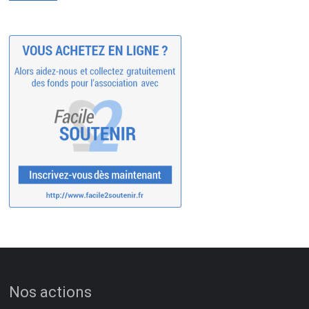
Nos actions