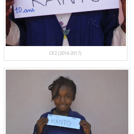
CE2 (2016-2017).