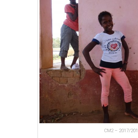
CM2 – 2017/20