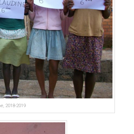
e, 2018-2019