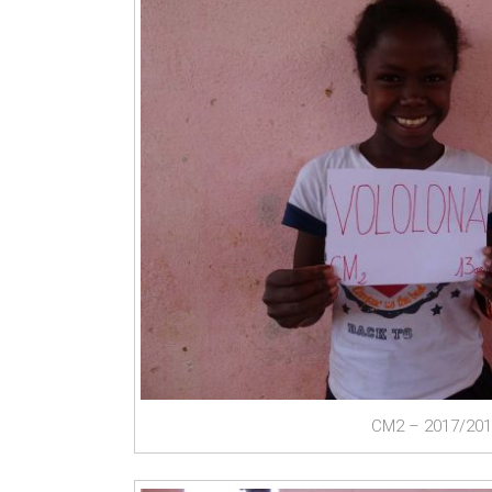
CM2 – 2017/20