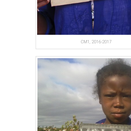
CM1, 2016-2017